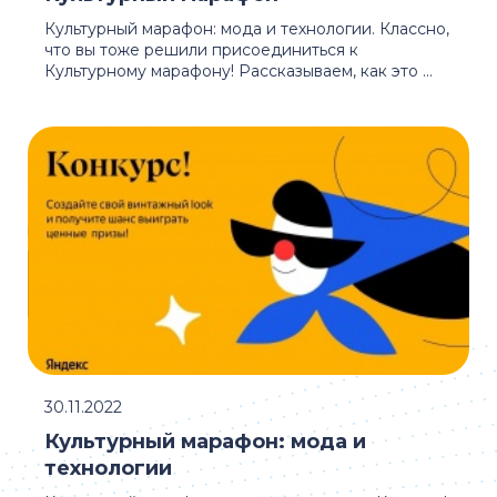
Культурный марафон: мода и технологии. Классно,
что вы тоже решили присоединиться к
Культурному марафону! Рассказываем, как это ...
30.11.2022
Культурный марафон: мода и
технологии