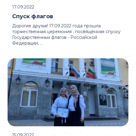
17.09.2022
Спуск флагов
Дорогие друзья! 17.09.2022 года прошла
торжественная церемония , посвящённая спуску
Государственных флагов - Российской
Федерации, ...
15.09.2022