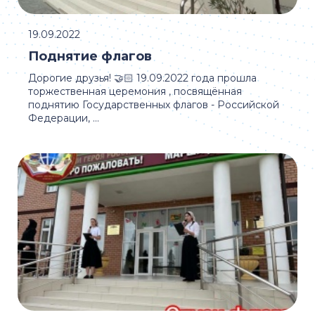
19.09.2022
Поднятие флагов
Дорогие друзья! 🤝🏻 19.09.2022 года прошла
торжественная церемония , посвящённая
поднятию Государственных флагов - Российской
Федерации, ...