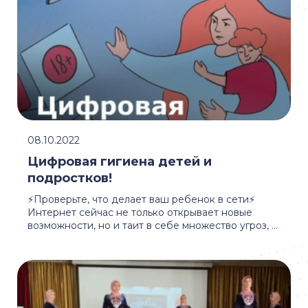
08.10.2022
Цифровая гигиена детей и
подростков!
⚡️Проверьте, что делает ваш ребенок в сети⚡️
Интернет сейчас не только открывает новые
возможности, но и таит в себе множество угроз, ...