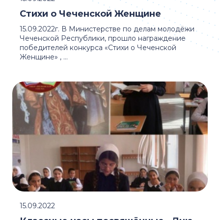
Стихи о Чеченской Женщине
15.09.2022г. В Министерстве по делам молодёжи
Чеченской Республики, прошло награждение
победителей конкурса «Стихи о Чеченской
Женщине» , ...
15.09.2022