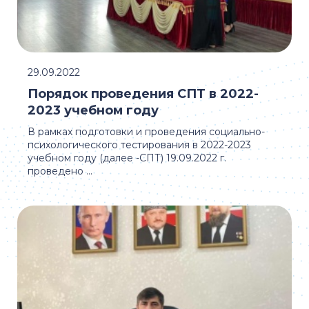
29.09.2022
Порядок проведения СПТ в 2022-
2023 учебном году
В рамках подготовки и проведения социально-
психологического тестирования в 2022-2023
учебном году (далее -СПТ) 19.09.2022 г.
проведено ...