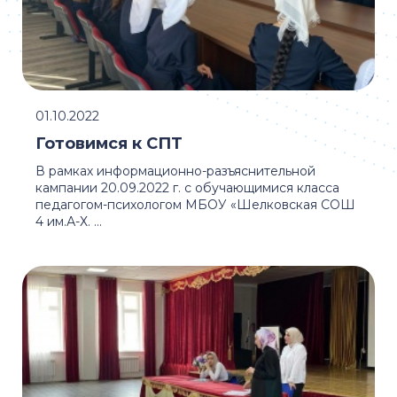
01.10.2022
Готовимся к СПТ
В рамках информационно-разъяснительной
кампании 20.09.2022 г. с обучающимися класса
педагогом-психологом МБОУ «Шелковская СОШ
4 им.А-Х. ...