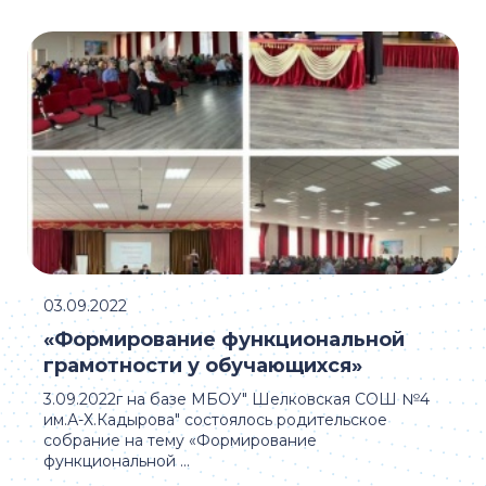
03.09.2022
«Формирование функциональной
грамотности у обучающихся»
3.09.2022г на базе МБОУ" Шелковская СОШ №4
им.А-Х.Кадырова" состоялось родительское
собрание на тему «Формирование
функциональной ...