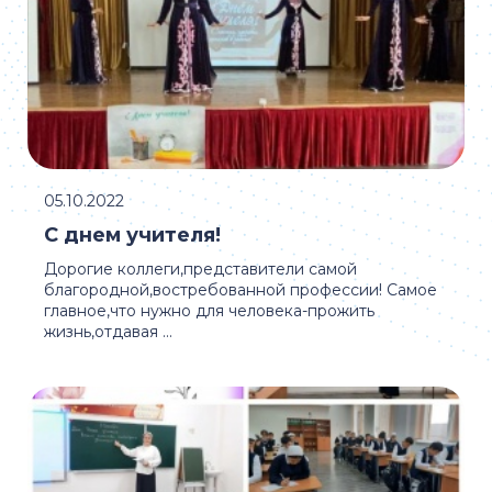
05.10.2022
С днем учителя!
Дорогие коллеги,представители самой
благородной,востребованной профессии! Самое
главное,что нужно для человека-прожить
жизнь,отдавая ...