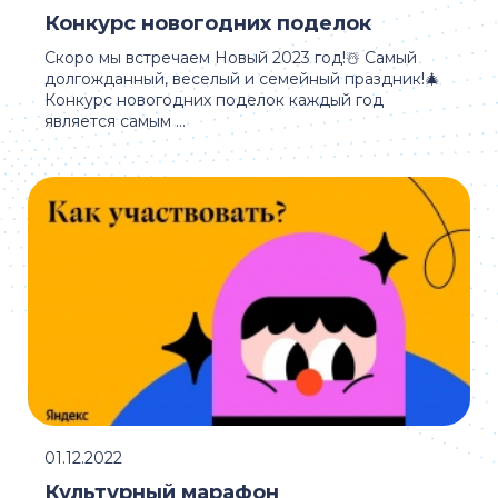
Конкурс новогодних поделок
Скоро мы встречаем Новый 2023 год!☃️ Самый
долгожданный, веселый и семейный праздник!🎄
Конкурс новогодних поделок каждый год
является самым ...
01.12.2022
Культурный марафон