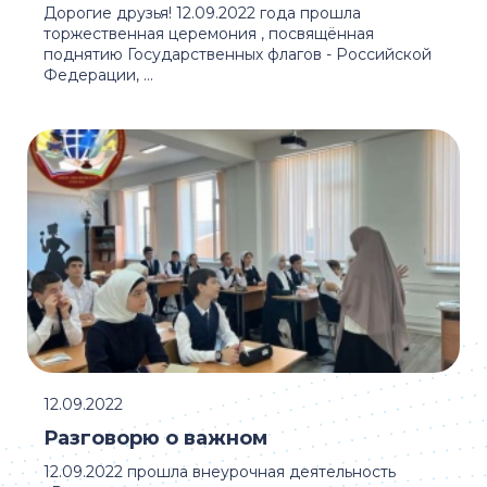
Дорогие друзья! 12.09.2022 года прошла
торжественная церемония , посвящённая
поднятию Государственных флагов - Российской
Федерации, ...
12.09.2022
Разговорю о важном
12.09.2022 прошла внеурочная деятельность