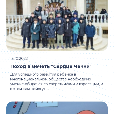
15.10.2022
Поход в мечеть "Сердце Чечни"
Для успешного развития ребенка в
многонациональном обществе необходимо
умение общаться со сверстниками и взрослыми, и
в этом нам помогут ...