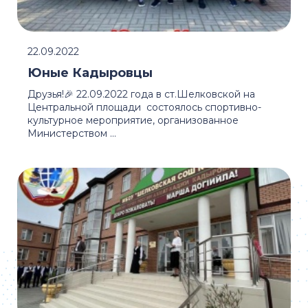
22.09.2022
Юные Кадыровцы
Друзья!🎉 22.09.2022 года в ст.Шелковской на
Центральной площади состоялось спортивно-
культурное мероприятие, организованное
Министерством ...