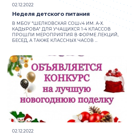
02.12.2022
Неделя детского питания
В МБОУ "ШЕЛКОВСКАЯ СОШ√4 ИМ. А-Х.
КАДЫРОВА" ДЛЯ УЧАЩИХСЯ 1-4 КЛАССОВ
ПРОШЛИ МЕРОПРИЯТИЯ В ФОРМЕ ЛЕКЦИЙ,
БЕСЕД, А ТАКЖЕ КЛАССНЫХ ЧАСОВ ...
02.12.2022