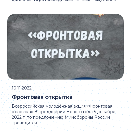
10.11.2022
Фронтовая открытка
Всероссийская молодёжная акция «Фронтовая
открытка» В преддверии Нового года 5 декабря
2022 г. по предложению Минобороны России
проводится ...