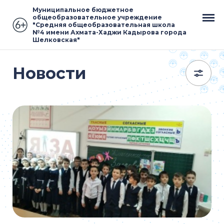
Муниципальное бюджетное
общеобразовательное учреждение
"Средняя общеобразовательная школа
№4 имени Ахмата-Хаджи Кадырова города
Шелковская"
Новости