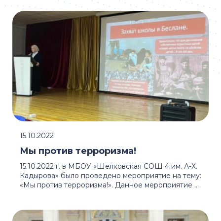
15.10.2022
Мы против терроризма!
15.10.2022 г. в МБОУ «Шелковская СОШ 4 им. А-Х.
Кадырова» было проведено мероприятие на тему:
«Мы против терроризма!». Данное мероприятие ...