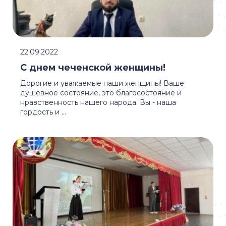
22.09.2022
С днем чеченской женщины!
Дорогие и уважаемые наши женщины! Ваше
душевное состояние, это благосостояние и
нравственность нашего народа. Вы - наша
гордость и ...