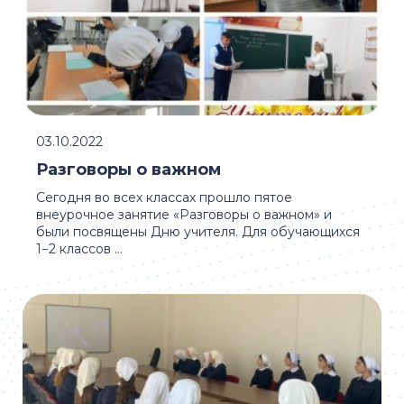
03.10.2022
Разговоры о важном
Сегодня во всех классах прошло пятое
внеурочное занятие «Разговоры о важном» и
были посвящены Дню учителя. Для обучающихся
1−2 классов ...