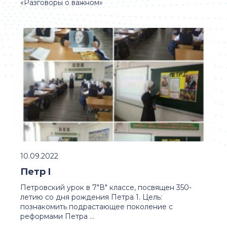
«Разговоры о важном»
10.09.2022
Петр I
Петровский урок в 7"В" классе, посвящен 350-
летию со дня рождения Петра 1. Цель:
познакомить подрастающее поколение с
реформами Петра ...